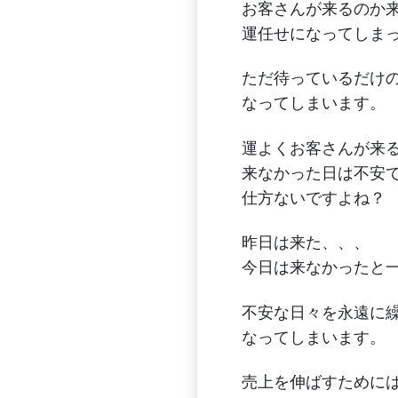
お客さんが来るのか
運任せになってしま
ただ待っているだけ
なってしまいます。
運よくお客さんが来
来なかった日は不安
仕方ないですよね？
昨日は来た、、、
今日は来なかったと
不安な日々を永遠に
なってしまいます。
売上を伸ばすために