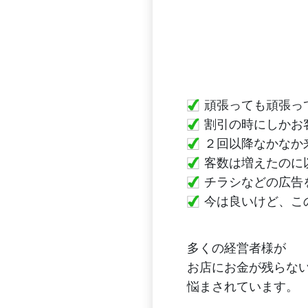
頑張っても頑張っ
割引の時にしかお
２回以降なかなか
客数は増えたのに
チラシなどの広告
今は良いけど、こ
多くの経営者様が
お店にお金が残らな
悩まされています。