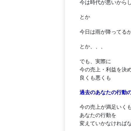
今は時代が悪いから
とか
今日は雨が降ってる
とか、、、
でも、実際に
今の売上・利益を決
良くも悪くも
過去のあなたの行動
今の売上が満足いく
あなたの行動を
変えていかなければ