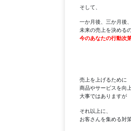
そして、
一か月後、三か月後
未来の売上を決める
今のあなたの行動次
売上を上げるために
商品やサービスを向
大事ではありますが
それ以上に、
お客さんを集める対