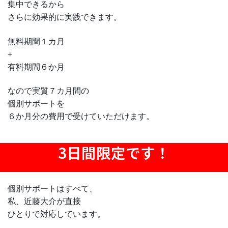
集中できるから
さらに効果的に実践できます。
無料期間１カ月
+
有料期間６か月
なので実質７カ月間の
個別サポートを
６か月分の費用で受けていただけます。
3日間限定です！
個別サポートはすべて、
私、近藤大介が直接
ひとりで対応しています。