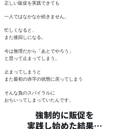
正しい販促を実践できても
一人ではなかなか続きません。
忙しくなると、
また後回しになる。
今は無理だから「あとでやろう」
と思って止まってしまう。
止まってしまうと
また最初の赤字の状態に戻ってしまう
そんな負のスパイラルに
おちいってしまっていたんです。
強制的に販促を
実践し始めた結果…