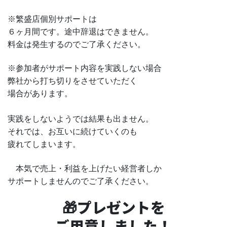
※繁盛店個別サポートは
６ヶ月間です。途中辞退はできません。
料金は発生するのでご了承ください。
※参加者がサポート内容を実践しない場合
弊社から打ち切りをさせていただく
場合があります。
実践をしないようでは結果も出ません。
それでは、お互いに続けていくのも
疲れてしまいます。
本気で売上・利益を上げたい経営者しか
サポートしませんのでご了承ください。
🎁プレゼントを
ご用意しました！