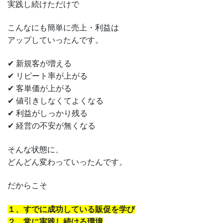
実践し続けただけで
こんなにも簡単に売上・利益は
アップしていったんです。
✔ 新規客が増える
✔ リピート率が上がる
✔ 客単価が上がる
✔ 値引きしなくてよくなる
✔ 利益がしっかり残る
✔ 経営の不安が無くなる
そんな状態に、
どんどん変わっていったんです。
だからこそ
１、すでに成功している販促を学び
２、常に実践し続ける環境