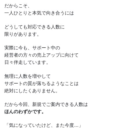
だからこそ、
一人ひとりと本気で向き合うには
どうしても対応できる人数に
限りがあります。
実際に今も、サポート中の
経営者の方々の売上アップに向けて
日々伴走しています。
無理に人数を増やして
サポートの質が落ちるようなことは
絶対にしたくありません。
だから今回、新規でご案内できる人数は
ほんのわずかです。
「気になっていたけど、また今度…」