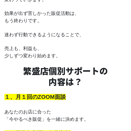
効果が出ず苦しかった販促活動は、
もう終わりです。
迷わず行動できるようになることで、
売上も、利益も、
少しずつ変わり始めます。
繁盛店個別サポートの
内容は？
１、月１回のZOOM面談
あなたのお店に合った
「今やるべき販促」を一緒に決めます。