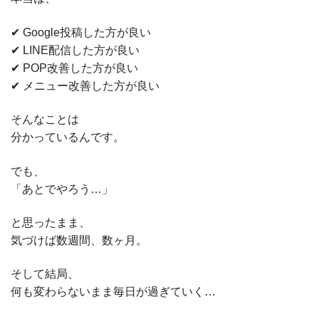
✔ Google投稿した方が良い
✔ LINE配信した方が良い
✔ POP改善した方が良い
✔ メニュー改善した方が良い
そんなことは
分かっているんです。
でも、
「あとでやろう…」
と思ったまま、
気づけば数週間、数ヶ月。
そして結局、
何も変わらないまま毎日が過ぎていく…