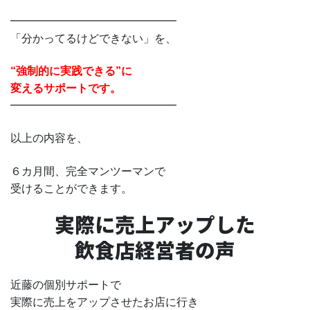
━━━━━━━━━━━━━━━
「分かってるけどできない」を、
“強制的に実践できる”に
変えるサポートです。
━━━━━━━━━━━━━━━
以上の内容を、
６カ月間、完全マンツーマンで
受けることができます。
実際に売上アップした
飲食店経営者の声
近藤の個別サポートで
実際に売上をアップさせたお店に行き