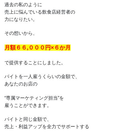
過去の私のように
売上に悩んでいる飲食店経営者の
力になりたい。
その想いから、
月額６６,０００円×６か月
で提供することにしました。
バイトを一人雇うくらいの金額で、
あなたのお店の
“専属マーケティング担当”を
雇うことができます。
バイトと同じ金額で、
売上・利益アップを全力でサポートする