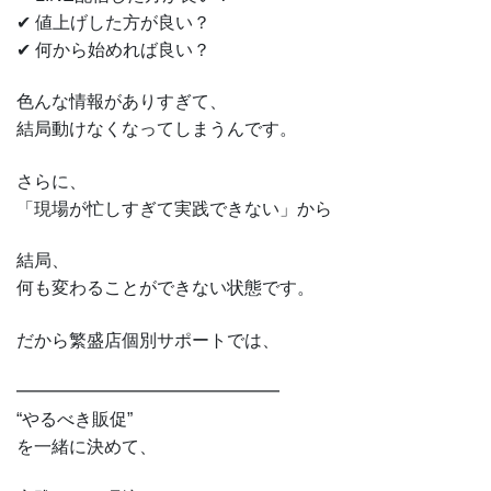
✔ 値上げした方が良い？
✔ 何から始めれば良い？
色んな情報がありすぎて、
結局動けなくなってしまうんです。
さらに、
「現場が忙しすぎて実践できない」から
結局、
何も変わることができない状態です。
だから繁盛店個別サポートでは、
━━━━━━━━━━━━━━━
“やるべき販促”
を一緒に決めて、