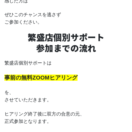
感じた方は
ぜひこのチャンスを逃さず
ご参加ください。
繁盛店個別サポート
参加までの流れ
繁盛店個別サポートは
事前の無料ZOOMヒアリング
を、
させていただきます。
ヒアリング終了後に双方の合意の元、
正式参加となります。