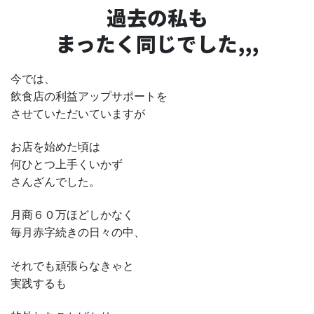
過去の私も
まったく同じでした,,,
今では、
飲食店の利益アップサポートを
させていただいていますが
お店を始めた頃は
何ひとつ上手くいかず
さんざんでした。
月商６０万ほどしかなく
毎月赤字続きの日々の中、
それでも頑張らなきゃと
実践するも