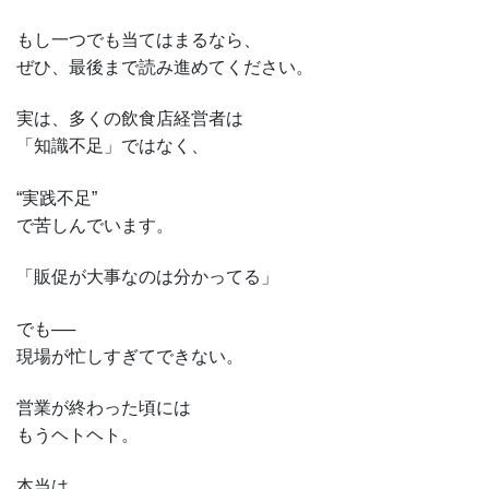
もし一つでも当てはまるなら、
ぜひ、最後まで読み進めてください。
実は、多くの飲食店経営者は
「知識不足」ではなく、
“実践不足”
で苦しんでいます。
「販促が大事なのは分かってる」
でも──
現場が忙しすぎてできない。
営業が終わった頃には
もうヘトヘト。
本当は、