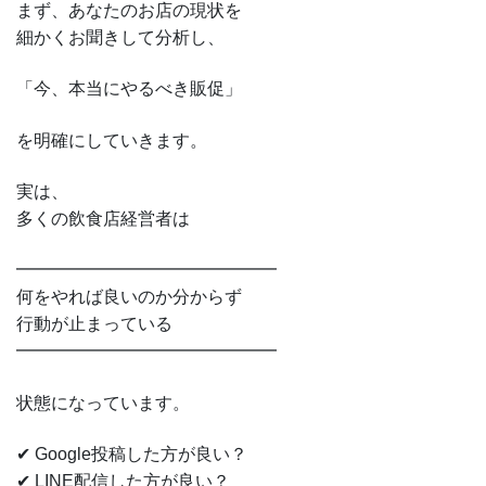
まず、あなたのお店の現状を
細かくお聞きして分析し、
「今、本当にやるべき販促」
を明確にしていきます。
実は、
多くの飲食店経営者は
━━━━━━━━━━━━━━━
何をやれば良いのか分からず
行動が止まっている
━━━━━━━━━━━━━━━
状態になっています。
✔ Google投稿した方が良い？
✔ LINE配信した方が良い？