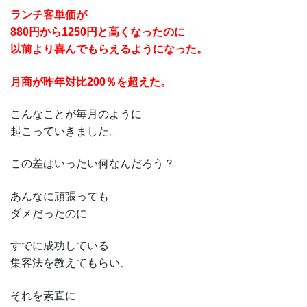
ランチ客単価が
880円から1250円と高くなったのに
以前より喜んでもらえるようになった。
月商が昨年対比200％を超えた。
こんなことが毎月のように
起こっていきました。
この差はいったい何なんだろう？
あんなに頑張っても
ダメだったのに
すでに成功している
集客法を教えてもらい、
それを素直に