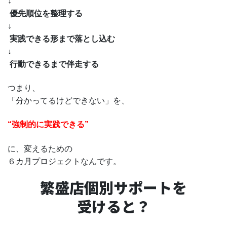
↓
優先順位を整理する
↓
実践できる形まで落とし込む
↓
行動できるまで伴走する
つまり、
「分かってるけどできない」を、
“強制的に実践できる”
に、変えるための
６カ月プロジェクトなんです。
繁盛店個別サポートを
受けると？