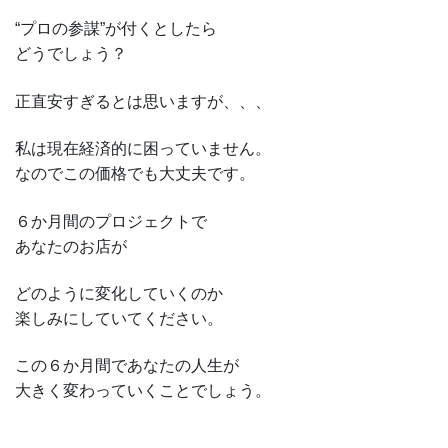
“プロの参謀”が付くとしたら
どうでしょう？
正直安すぎるとは思いますが、、、
私は現在経済的に困っていません。
なのでこの価格でも大丈夫です。
６か月間のプロジェクトで
あなたのお店が
どのように変化していくのか
楽しみにしていてください。
この６か月間であなたの人生が
大きく変わっていくことでしょう。