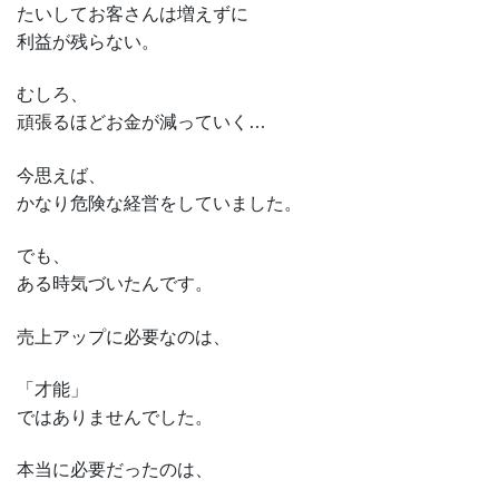
たいしてお客さんは増えずに
利益が残らない。
むしろ、
頑張るほどお金が減っていく…
今思えば、
かなり危険な経営をしていました。
でも、
ある時気づいたんです。
売上アップに必要なのは、
「才能」
ではありませんでした。
本当に必要だったのは、