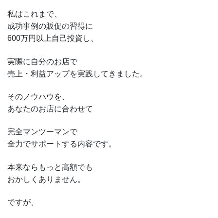
私はこれまで、
成功事例の販促の習得に
600万円以上自己投資し、
実際に自分のお店で
売上・利益アップを実践してきました。
そのノウハウを、
あなたのお店に合わせて
完全マンツーマンで
全力でサポートする内容です。
本来ならもっと高額でも
おかしくありません。
ですが、