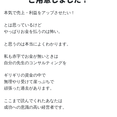
本気で売上・利益をアップさせたい！
とは思っているけど
やっぱりお金を払うのは怖い。
と思うのは本当によくわかります。
私も赤字でお金が無いときは
自分の先生のコンサルティングを
ギリギリの資金の中で
無理やり受けて崖っぷちで
頑張った過去があります。
ここまで読んでくれたあなたは
成功への意識の高い経営者です。