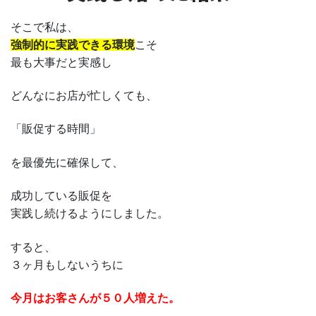
そこで私は、
強制的に実践できる環境
こそ
最も大事だと実感し
どんなにお店が忙しくても、
「販促する時間」
を最優先に確保して、
成功している販促を
実践し続けるようにしました。
すると、
３ヶ月もしないうちに
今月はお客さんが５０人増えた。