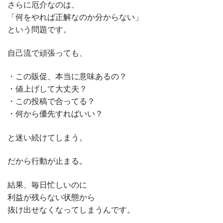
さらに厄介なのは、
「何をやれば正解なのか分からない」
という問題です。
自己流で頑張っても、
・この販促、本当に意味あるの？
・値上げして大丈夫？
・この投稿で合ってる？
・何から優先すればいい？
と迷い続けてしまう。
だから行動が止まる。
結果、毎日忙しいのに
利益が残らない状態から
抜け出せなくなってしまうんです。