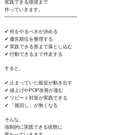
実践できる環境まで
作っていきます。
━━━━━━━━━━━━━━━
✔ 何をやるべきか決める
✔ 優先順位を整理する
✔ 実践できる形まで落とし込む
✔ 行動できるまで伴走する
すると、
✔ 止まっていた販促が動き出す
✔ 値上げやPOP改善が進む
✔ リピート対策が実践できる
✔ 「後回し」が無くなる
そんな、
強制的に実践できる状態に
変わっていきます。