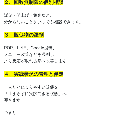
２、回数無制限の個別相談
販促・値上げ・集客など、
分からないことをいつでも相談できます。
３、販促物の添削
POP、LINE、Google投稿、
メニュー改善などを添削し
より反応が取れる形へ改善します。
４、実践状況の管理と伴走
一人だと止まりやすい販促を
「止まらずに実践できる状態」へ
導きます。
つまり、