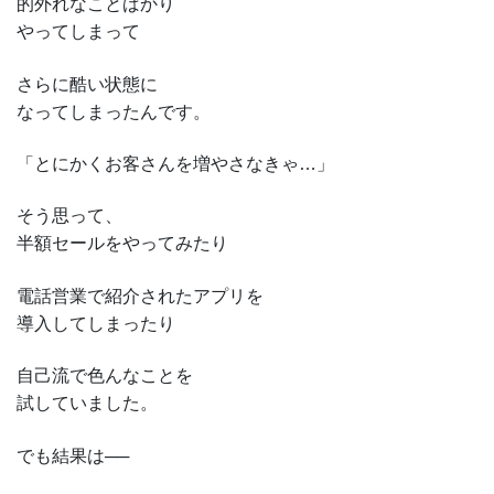
的外れなことばかり
やってしまって
さらに酷い状態に
なってしまったんです。
「とにかくお客さんを増やさなきゃ…」
そう思って、
半額セールをやってみたり
電話営業で紹介されたアプリを
導入してしまったり
自己流で色んなことを
試していました。
でも結果は──