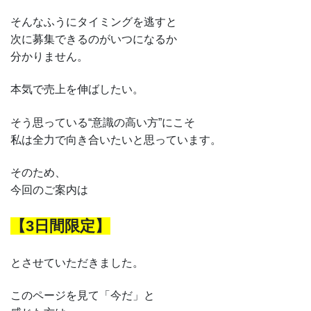
そんなふうにタイミングを逃すと
次に募集できるのがいつになるか
分かりません。
本気で売上を伸ばしたい。
そう思っている“意識の高い方”にこそ
私は全力で向き合いたいと思っています。
そのため、
今回のご案内は
【3日間限定】
とさせていただきました。
このページを見て「今だ」と