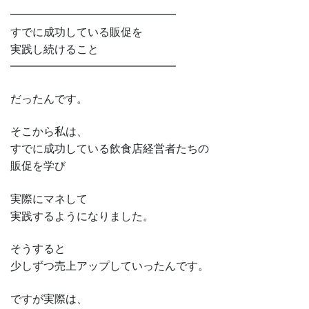
━━━━━━━━━━━━━━━
すでに成功している販促を
実践し続けること
━━━━━━━━━━━━━━━
だったんです。
そこから私は、
すでに成功している飲食店経営者たちの
販促を学び
実際にマネして
実践するようになりました。
そうすると
少しずつ売上アップしていったんです。
ですが実際は、