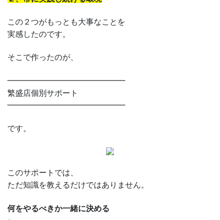
この２つがもっとも大事なことを
実感したのです。
そこで作ったのが、
━━━━━━━━━━━━━━━
繁盛店個別サポート
━━━━━━━━━━━━━━━
です。
このサポートでは、
ただ知識を教えるだけではありません。
何をやるべきか一緒に決める